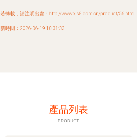
若轉載，請注明出處：http://www.xjs8.com.cn/product/56.html
新時間：2026-06-19 10:31:33
產品列表
PRODUCT