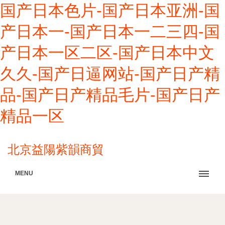
国产日本色片-国产日本亚洲-国
产日本一-国产日本一二三四-国
产日本一区二区-国产日本中文
久久-国产日逼网站-国产日产精
品-国产日产精品毛片-国产日产
精品一区
北京益陽紫韻商貿
MENU